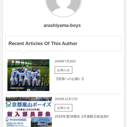
arashiyama-boys
Recent Articles Of This Author
2026年7月28日
お知らせ
【皆様へのお願い】
2025年12月17日
お知らせ
2026年度38期生 3月体験日程追加!!