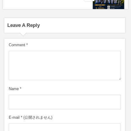
Leave A Reply
Comment
*
Name
*
E-mail
*
(公開されません)