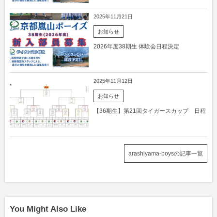
2025年11月21日
お知らせ
2026年度38期生 体験会日程決定
2025年11月12日
お知らせ
【36期生】第21回タイガースカップ 日程
arashiyama-boysの記事一覧
You Might Also Like