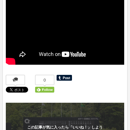
0
この記事が気に入ったら「いいね！」しよう