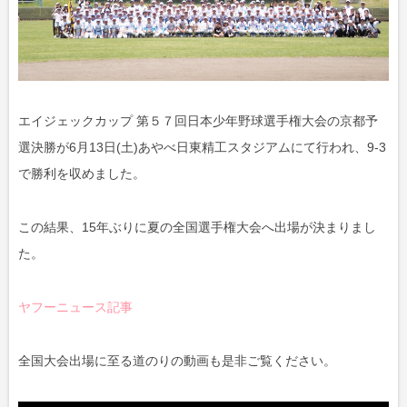
エイジェックカップ 第５７回日本少年野球選手権大会の京都予
選決勝が6月13日(土)あやべ日東精工スタジアムにて行われ、9-3
で勝利を収めました。
この結果、15年ぶりに夏の全国選手権大会へ出場が決まりまし
た。
ヤフーニュース記事
全国大会出場に至る道のりの動画も是非ご覧ください。