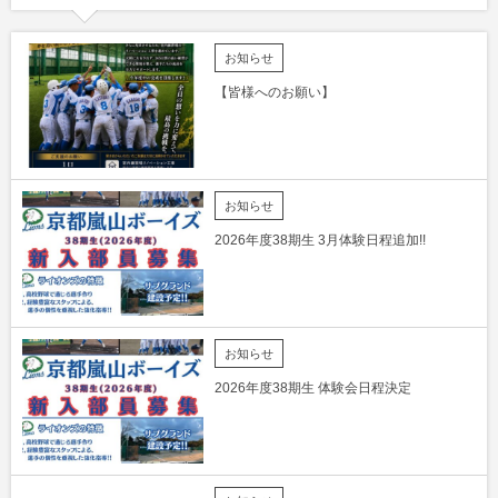
お知らせ
【皆様へのお願い】
お知らせ
2026年度38期生 3月体験日程追加!!
お知らせ
2026年度38期生 体験会日程決定