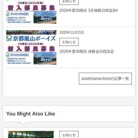
お知らせ
2026年度38期生 3月体験日程追加!!
2025年11月21日
お知らせ
2026年度38期生 体験会日程決定
arashiyama-boysの記事一覧
You Might Also Like
お知らせ