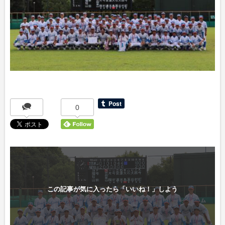
0
この記事が気に入ったら「いいね！」しよう