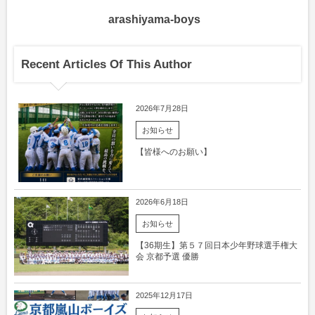
arashiyama-boys
Recent Articles Of This Author
2026年7月28日
お知らせ
【皆様へのお願い】
2026年6月18日
お知らせ
【36期生】第５７回日本少年野球選手権大
会 京都予選 優勝
2025年12月17日